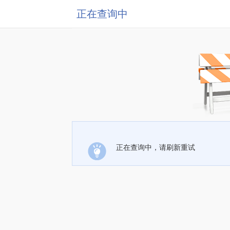
正在查询中
正在查询中，请刷新重试