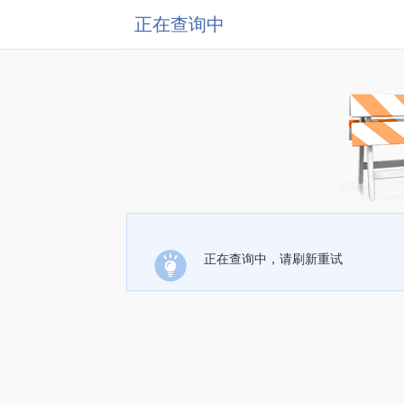
正在查询中
正在查询中，请刷新重试