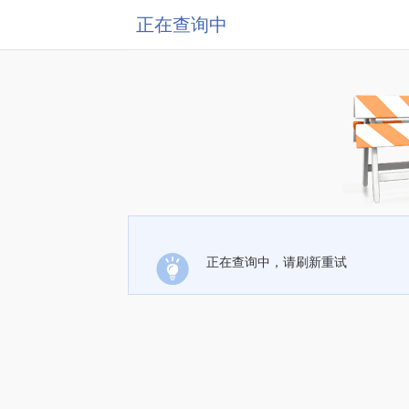
正在查询中
正在查询中，请刷新重试