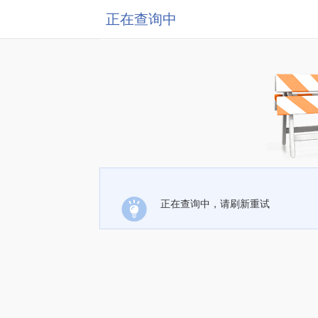
正在查询中
正在查询中，请刷新重试