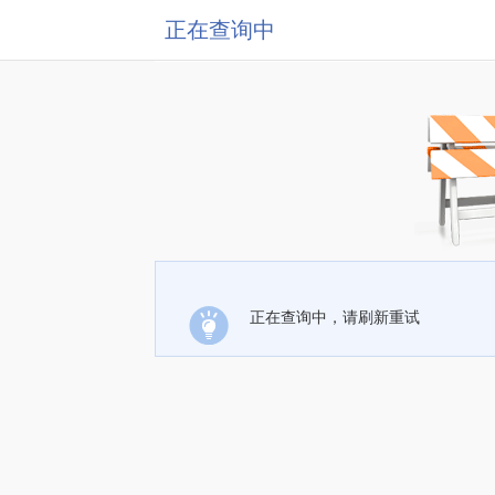
正在查询中
正在查询中，请刷新重试