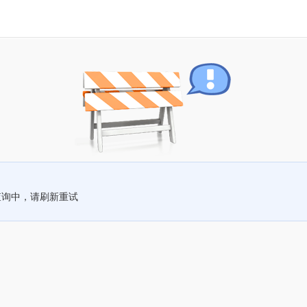
查询中，请刷新重试