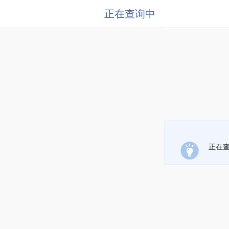
正在查询中
正在