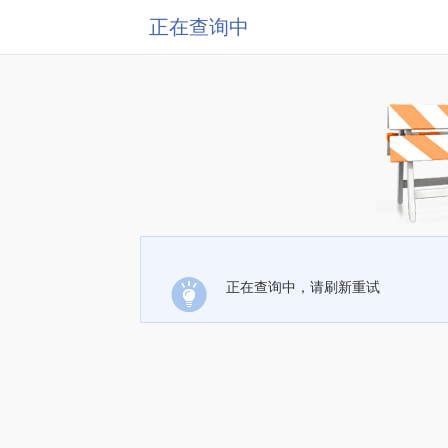
正在查询中
正在查询中，请刷新重试