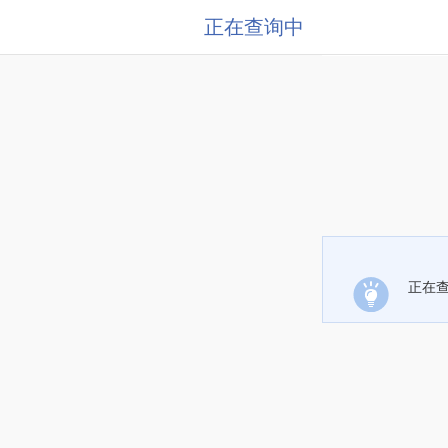
正在查询中
正在