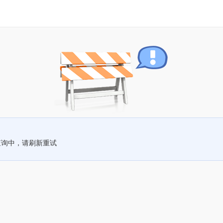
查询中，请刷新重试