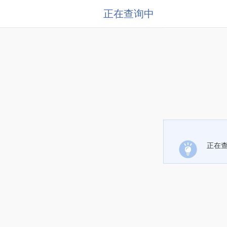
正在查询中
正在