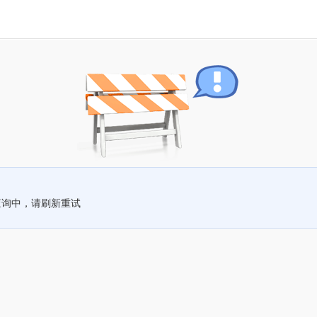
查询中，请刷新重试