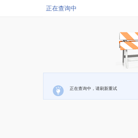
正在查询中
正在查询中，请刷新重试