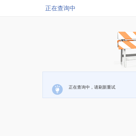
正在查询中
正在查询中，请刷新重试