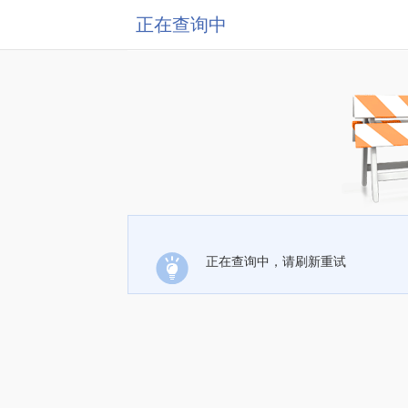
正在查询中
正在查询中，请刷新重试